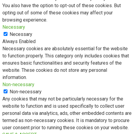
You also have the option to opt-out of these cookies. But
opting out of some of these cookies may affect your
browsing experience.
Necessary
Necessary
Always Enabled
Necessary cookies are absolutely essential for the website
to function properly. This category only includes cookies that
ensures basic functionalities and security features of the
website. These cookies do not store any personal
information.
Non-necessary
Non-necessary
Any cookies that may not be particularly necessary for the
website to function and is used specifically to collect user
personal data via analytics, ads, other embedded contents are
termed as non-necessary cookies. It is mandatory to procure
user consent prior to running these cookies on your website.