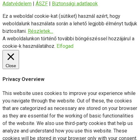
Adatvédelem
|
ÁSZF
|
Biztonsági adatlapok
Ez a weboldal cookie-kat (sütiket) használ azért, hogy
weboldalunk használata során a lehető legjobb élményt tudjuk
biztosítani.
Részletek...
A weboldalunkon történő további böngészéssel hozzájárul a
cookie-k használatához.
Elfogad
Close
Privacy Overview
This website uses cookies to improve your experience while
you navigate through the website. Out of these, the cookies
that are categorized as necessary are stored on your browser
as they are essential for the working of basic functionalities
of the website. We also use third-party cookies that help us
analyze and understand how you use this website. These
cookies will be stored in your browser only with your consent.